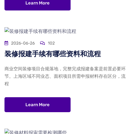
Learn More
2026-06-26
102
装修报建手续有哪些资料和流程
商业空间装修项目合规落地，完整完成报建备案是前置必要环
节。上海区域不同业态、面积项目所需申报材料存在区分，流
程
Learn More