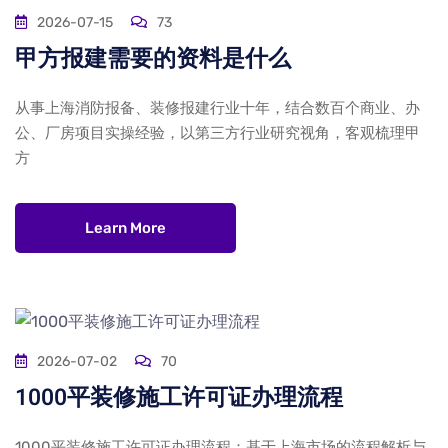
2026-07-15
73
甲方报建需要的资料是什么
从事上海消防报备、装修报建行业十年，结合数百个商业、办
公、厂房项目实操经验，以第三方行业研究视角，客观梳理甲
方
Learn More
2026-07-02
70
1000平装修施工许可证办理流程
1000平装修施工许可证办理流程：基于上海市场的流程解析与