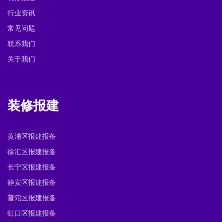
行业资讯
常见问题
联系我们
关于我们
装修报建
黄浦区报建报备
徐汇区报建报备
长宁区报建报备
静安区报建报备
普陀区报建报备
虹口区报建报备