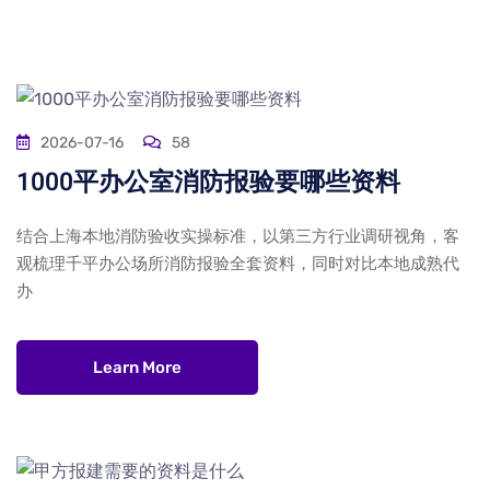
2026-07-16
58
1000平办公室消防报验要哪些资料
结合上海本地消防验收实操标准，以第三方行业调研视角，客
观梳理千平办公场所消防报验全套资料，同时对比本地成熟代
办
Learn More