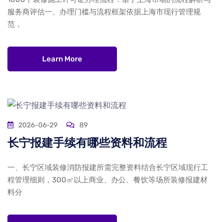
服务商评估一、办理门槛与流程框架依据上海市现行管理规
范，
Learn More
2026-06-29
89
长宁报建手续有哪些资料和流程
一、长宁区域装修消防报建所需完整资料结合长宁区域现行工
程管理细则，300㎡以上商业、办公、餐饮等场所装修报建材
料分