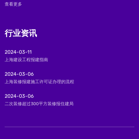
查看更多
行业资讯
2024-03-11
上海建设工程报建指南
2024-03-06
上海装修报建施工许可证办理的流程
2024-03-06
二次装修超过300平方装修报住建局